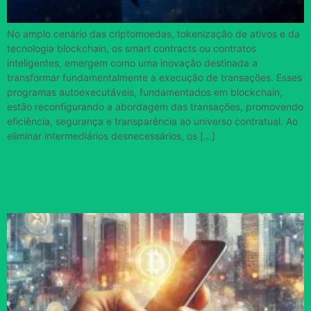
No amplo cenário das criptomoedas, tokenização de ativos e da
tecnologia blockchain, os smart contracts ou contratos
inteligentes, emergem como uma inovação destinada a
transformar fundamentalmente a execução de transações. Esses
programas autoexecutáveis, fundamentados em blockchain,
estão reconfigurando a abordagem das transações, promovendo
eficiência, segurança e transparência ao universo contratual. Ao
eliminar intermediários desnecessários, os […]
Desvendando a Tokenização
de Ativos