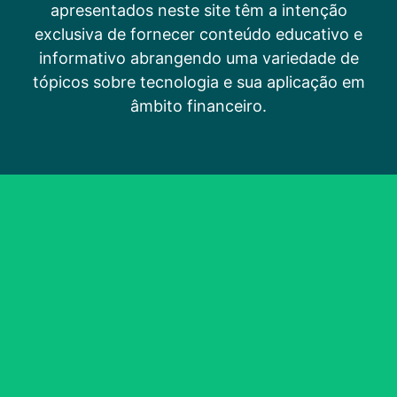
apresentados neste site têm a intenção
exclusiva de fornecer conteúdo educativo e
informativo abrangendo uma variedade de
tópicos sobre tecnologia e sua aplicação em
âmbito financeiro.