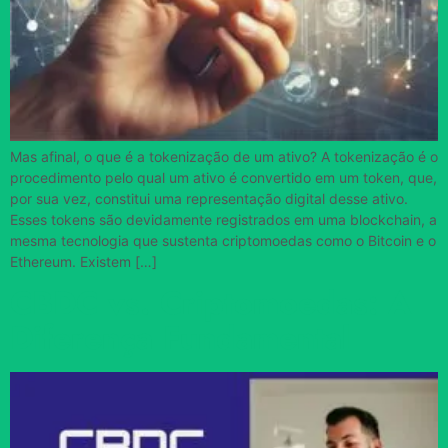
Mas afinal, o que é a tokenização de um ativo? A tokenização é o
procedimento pelo qual um ativo é convertido em um token, que,
por sua vez, constitui uma representação digital desse ativo.
Esses tokens são devidamente registrados em uma blockchain, a
mesma tecnologia que sustenta criptomoedas como o Bitcoin e o
Ethereum. Existem […]
CBDC vs. Criptomoedas: A
Diferença Fundamental