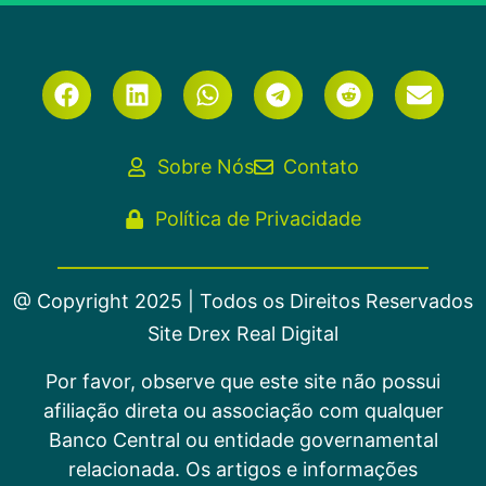
Sobre Nós
Contato
Política de Privacidade
@ Copyright 2025 | Todos os Direitos Reservados
Site Drex Real Digital
Por favor, observe que este site não possui
afiliação direta ou associação com qualquer
Banco Central ou entidade governamental
relacionada. Os artigos e informações