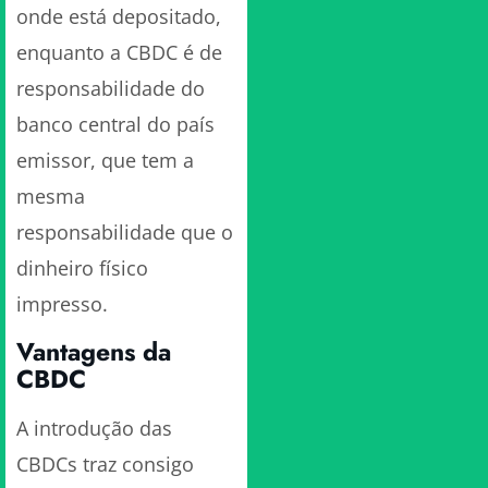
onde está depositado,
enquanto a CBDC é de
responsabilidade do
banco central do país
emissor, que tem a
mesma
responsabilidade que o
dinheiro físico
impresso.
Vantagens da
CBDC
A introdução das
CBDCs traz consigo