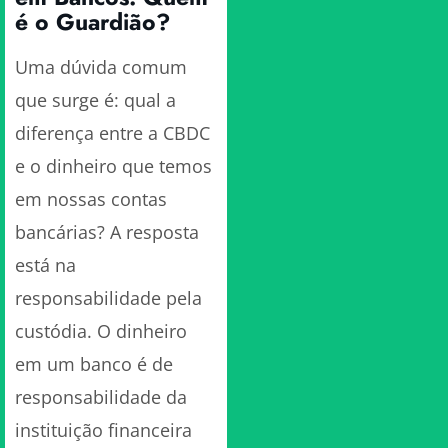
é o Guardião?
Uma dúvida comum
que surge é: qual a
diferença entre a CBDC
e o dinheiro que temos
em nossas contas
bancárias? A resposta
está na
responsabilidade pela
custódia. O dinheiro
em um banco é de
responsabilidade da
instituição financeira