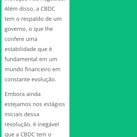
Além disso, a CBDC
tem o respaldo de um
governo, o que lhe
confere uma
estabilidade que é
fundamental em um
mundo financeiro em
constante evolução.
Embora ainda
estejamos nos estágios
iniciais dessa
revolução, é inegável
que a CBDC tem o