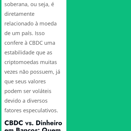
soberana, ou seja, é
diretamente
relacionado à moeda
de um país. Isso
confere à CBDC uma
estabilidade que as
criptomoedas muitas
vezes não possuem, já
que seus valores
podem ser voláteis
devido a diversos
fatores especulativos.
CBDC vs. Dinheiro
em Bancos: Quem