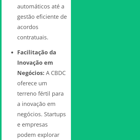
automáticos até a
gestão eficiente de
acordos
contratuais.
Facilitação da
Inovação em
Negócios:
A CBDC
oferece um
terreno fértil para
a inovação em
negócios. Startups
e empresas
podem explorar