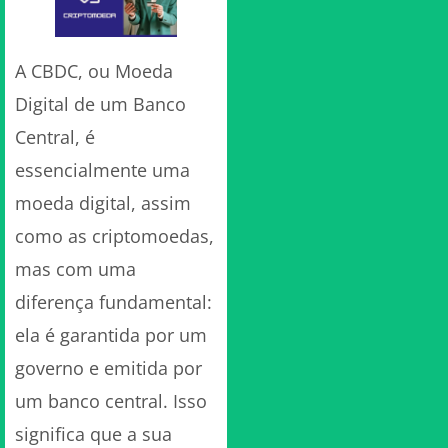
A CBDC, ou Moeda
Digital de um Banco
Central, é
essencialmente uma
moeda digital, assim
como as criptomoedas,
mas com uma
diferença fundamental:
ela é garantida por um
governo e emitida por
um banco central. Isso
significa que a sua