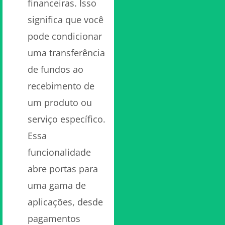
financeiras. Isso
significa que você
pode condicionar
uma transferência
de fundos ao
recebimento de
um produto ou
serviço específico.
Essa
funcionalidade
abre portas para
uma gama de
aplicações, desde
pagamentos