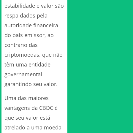
estabilidade e valor são
respaldados pela
autoridade financeira
do país emissor, ao
contrário das
criptomoedas, que não
têm uma entidade
governamental
garantindo seu valor.
Uma das maiores
vantagens da CBDC é
que seu valor está
atrelado a uma moeda