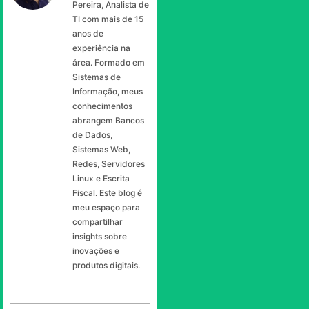
Pereira, Analista de
TI com mais de 15
anos de
experiência na
área. Formado em
Sistemas de
Informação, meus
conhecimentos
abrangem Bancos
de Dados,
Sistemas Web,
Redes, Servidores
Linux e Escrita
Fiscal. Este blog é
meu espaço para
compartilhar
insights sobre
inovações e
produtos digitais.