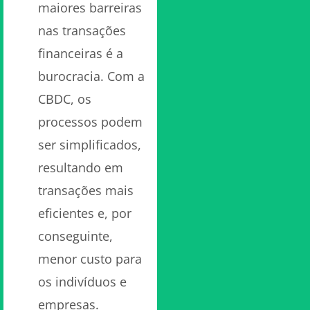
maiores barreiras
nas transações
financeiras é a
burocracia. Com a
CBDC, os
processos podem
ser simplificados,
resultando em
transações mais
eficientes e, por
conseguinte,
menor custo para
os indivíduos e
empresas.