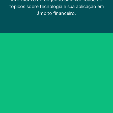
tópicos sobre tecnologia e sua aplicação em
âmbito financeiro.