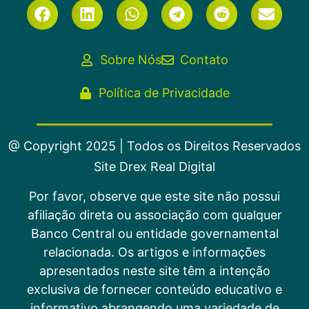
Sobre Nós
Contato
Política de Privacidade
@ Copyright 2025 | Todos os Direitos Reservados
Site Drex Real Digital
Por favor, observe que este site não possui
afiliação direta ou associação com qualquer
Banco Central ou entidade governamental
relacionada. Os artigos e informações
apresentados neste site têm a intenção
exclusiva de fornecer conteúdo educativo e
informativo abrangendo uma variedade de