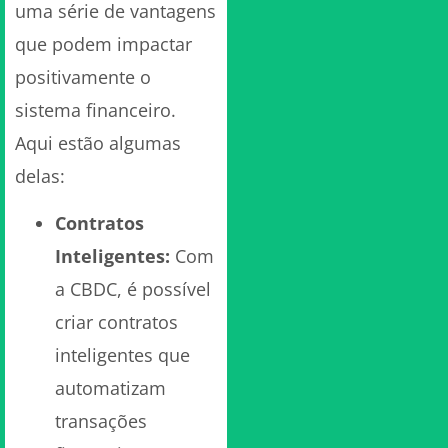
uma série de vantagens
que podem impactar
positivamente o
sistema financeiro.
Aqui estão algumas
delas:
Contratos
Inteligentes:
Com
a CBDC, é possível
criar contratos
inteligentes que
automatizam
transações