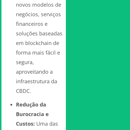
novos modelos de
negócios, serviços
financeiros e
soluções baseadas
em blockchain de
forma mais fácil e
segura,
aproveitando a
infraestrutura da
CBDC.
Redução da
Burocracia e
Custos:
Uma das