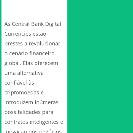
Conclusão
As Central Bank Digital
Currencies estão
prestes a revolucionar
o cenário financeiro
global. Elas oferecem
uma alternativa
confiável às
criptomoedas e
introduzem inúmeras
possibilidades para
contratos inteligentes e
inovação nos negócios.