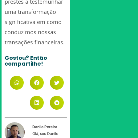
prestes a testemunhar
uma transformação
significativa em como
conduzimos nossas
transações financeiras.
Gostou? Então
compartilhe!
Danilo Pereira
Olá, sou Danilo